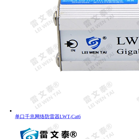
单口千兆网络防雷器LWT-Cat6