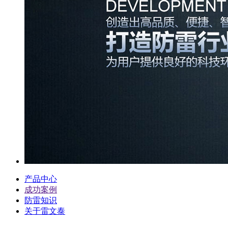
产品中心
成功案例
防雷知识
关于雷文泰