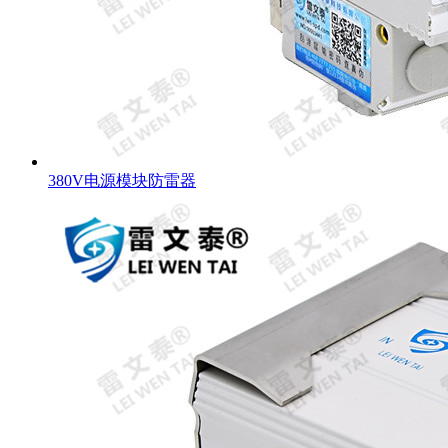
380V电源模块防雷器