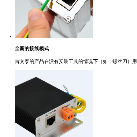
全新的接线模式
雷文泰的产品在没有安装工具的情况下（如：螺丝刀）用