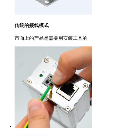
传统的接线模式
市面上的产品是需要用安装工具的