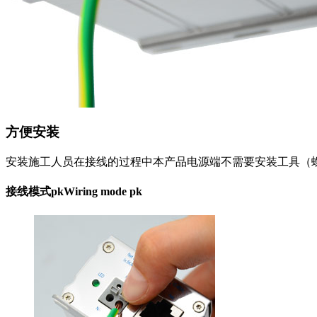
方便安装
安装施工人员在接线的过程中本产品电源端不需要安装工具（
接线模式pk
Wiring mode pk