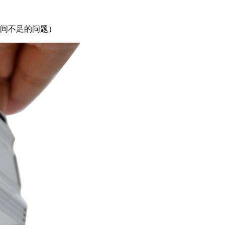
装空间不足的问题）