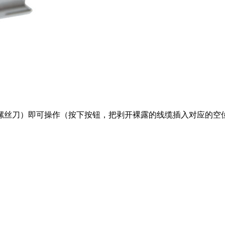
螺丝刀）即可操作（按下按钮，把剥开裸露的线缆插入对应的空