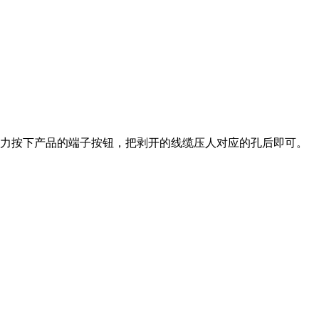
力按下产品的端子按钮，把剥开的线缆压人对应的孔后即可。