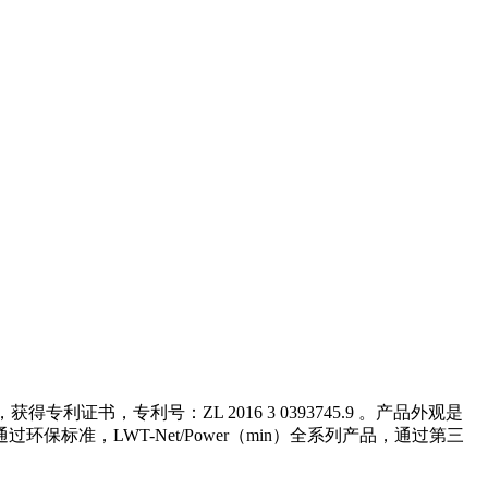
利证书，专利号：ZL 2016 3 0393745.9 。产品外观是
准，LWT-Net/Power（min）全系列产品，通过第三