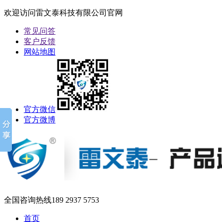
欢迎访问雷文泰科技有限公司官网
常见问答
客户反馈
网站地图
官方微信
官方微博
全国咨询热线
189 2937 5753
首页