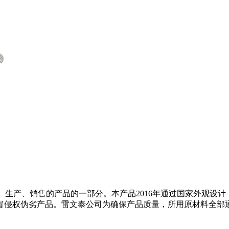
发、生产、销售的产品的一部分。本产品2016年通过国家外观设计，获得专
伪劣产品。雷文泰公司为确保产品质量，所用原材料全部通过环保标