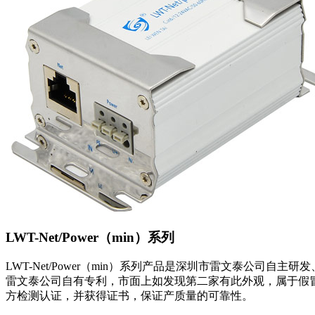
LWT-Net/Power（min）系列
LWT-Net/Power（min）系列产品是深圳市雷文泰公司自主研
雷文泰公司自有专利，市面上如发现第二家有此外观，属于假冒侵权
方检测认证，并获得证书，保证产质量的可靠性。