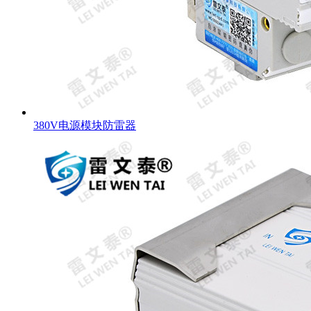
380V电源模块防雷器