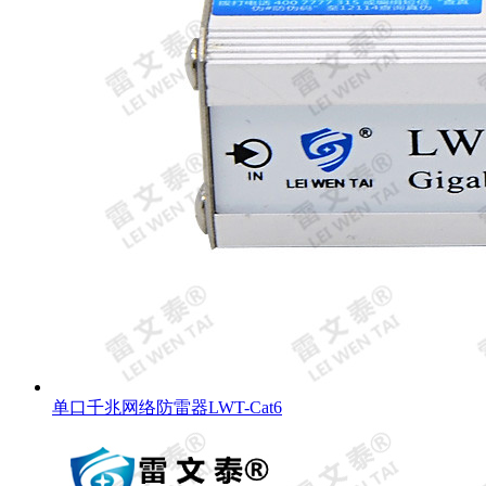
单口千兆网络防雷器LWT-Cat6