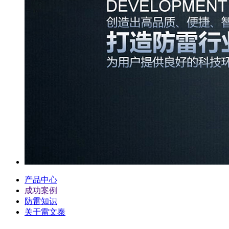
产品中心
成功案例
防雷知识
关于雷文泰